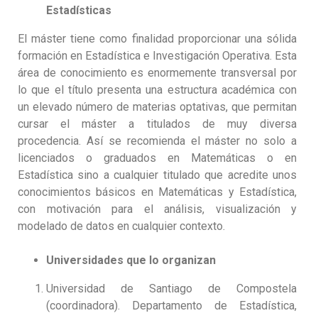
Estadísticas
El máster tiene como finalidad proporcionar una sólida
formación en Estadística e Investigación Operativa. Esta
área de conocimiento es enormemente transversal por
lo que el título presenta una estructura académica con
un elevado número de materias optativas, que permitan
cursar el máster a titulados de muy diversa
procedencia. Así se recomienda el máster no solo a
licenciados o graduados en Matemáticas o en
Estadística sino a cualquier titulado que acredite unos
conocimientos básicos en Matemáticas y Estadística,
con motivación para el análisis, visualización y
modelado de datos en cualquier contexto.
Universidades que lo organizan
Universidad de Santiago de Compostela
(coordinadora). Departamento de Estadística,