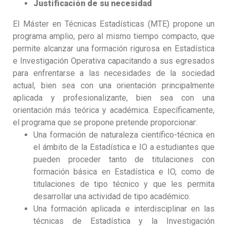
Justificación de su necesidad
El Máster en Técnicas Estadísticas (MTE) propone un
programa amplio, pero al mismo tiempo compacto, que
permite alcanzar una formación rigurosa en Estadística
e Investigación Operativa capacitando a sus egresados
para enfrentarse a las necesidades de la sociedad
actual, bien sea con una orientación principalmente
aplicada y profesionalizante, bien sea con una
orientación más teórica y académica. Específicamente,
el programa que se propone pretende proporcionar:
Una formación de naturaleza científico-técnica en
el ámbito de la Estadística e IO a estudiantes que
pueden proceder tanto de titulaciones con
formación básica en Estadística e IO, como de
titulaciones de tipo técnico y que les permita
desarrollar una actividad de tipo académico.
Una formación aplicada e interdisciplinar en las
técnicas de Estadística y la Investigación