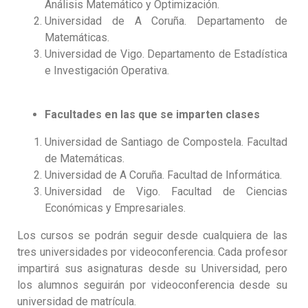
Análisis Matemático y Optimización.
Universidad de A Coruña. Departamento de
Matemáticas.
Universidad de Vigo. Departamento de Estadística
e Investigación Operativa.
Facultades en las que se imparten clases
Universidad de Santiago de Compostela. Facultad
de Matemáticas.
Universidad de A Coruña. Facultad de Informática.
Universidad de Vigo. Facultad de Ciencias
Económicas y Empresariales.
Los cursos se podrán seguir desde cualquiera de las
tres universidades por videoconferencia. Cada profesor
impartirá sus asignaturas desde su Universidad, pero
los alumnos seguirán por videoconferencia desde su
universidad de matrícula.