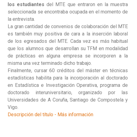
los estudiantes
del MTE que entraron en la muestra
seleccionada se encontraba ocupada en el momento de
la entrevista.
La gran cantidad de convenios de colaboración del MTE
es también muy positiva de cara a la inserción laboral
de los egresados del MTE. Cada vez es más habitual
que los alumnos que desarrollan su TFM en modalidad
de prácticas en alguna empresa se incorporen a la
misma una vez terminado dicho trabajo.
Finalmente, cursar 60 créditos del máster en técnicas
estadísticas habilita para la incorporación al doctorado
en Estadística e Investigación Operativa, programa de
doctorado interuniversitario, organizado por las
Universidades de A Coruña, Santiago de Compostela y
Vigo.
Descripción del título - Más información