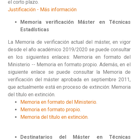
el corto plazo.
Justificación - Más información
Memoria verificación
Máster en Técnicas
Estadísticas
La Memoria de verificación actual del máster, en vigor
desde el año académico 2019/2020 se puede consultar
en los siguientes enlaces: Memoria en formato del
Ministerio -- Memoria en formato propio. Además, en el
siguiente enlace se puede consultar la Memoria de
verificación del máster aprobada en septiembre 2011,
que actualmente está en proceso de extinción: Memoria
del título en extinción.
Memoria en formato del Ministerio
.
Memoria en formato propio
.
Memoria del título en extinción
.
Destinatarios del Máster en Técnicas