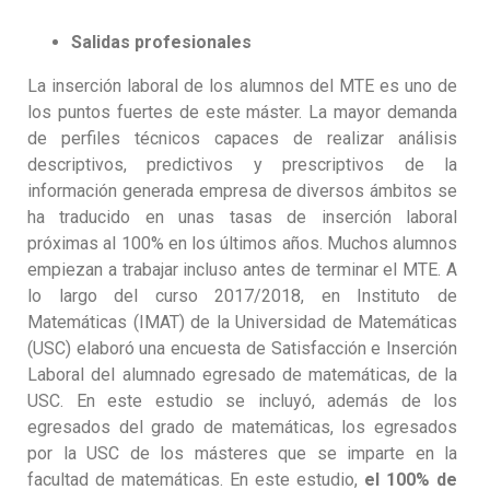
Salidas profesionales
La inserción laboral de los alumnos del MTE es uno de
los puntos fuertes de este máster. La mayor demanda
de perfiles técnicos capaces de realizar análisis
descriptivos, predictivos y prescriptivos de la
información generada empresa de diversos ámbitos se
ha traducido en unas tasas de inserción laboral
próximas al 100% en los últimos años. Muchos alumnos
empiezan a trabajar incluso antes de terminar el MTE. A
lo largo del curso 2017/2018, en Instituto de
Matemáticas (IMAT) de la Universidad de Matemáticas
(USC) elaboró una encuesta de Satisfacción e Inserción
Laboral del alumnado egresado de matemáticas, de la
USC. En este estudio se incluyó, además de los
egresados del grado de matemáticas, los egresados
por la USC de los másteres que se imparte en la
facultad de matemáticas. En este estudio,
el 100% de