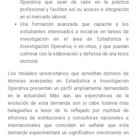
Operativa que sean de valor en la práctica
profesional y faciliten así su acceso e integración
en el mercado laboral.
Una formación avanzada que capacite a los
estudiantes interesados a iniciarse en tareas de
investigación en el área de Estadística e
Investigación Operativa, o en otras, y que puedan
culminar con la elaboración y defensa de una tesis
doctoral.
Los titulados universitarios que acreditan dominio de
técnicas avanzadas en Estadística e Investigación
Operativa presentan un perfil ampliamente demandado
en la actualidad. Más aún, las expectativas de la
evolución de esta demanda son si cabe todavía más
halagüeñas a tenor de lo reflejado por multitud de
informes de instituciones y consultoras nacionales e
internacionales que coinciden en señalar que esta
demanda experimentará un significativo crecimiento en