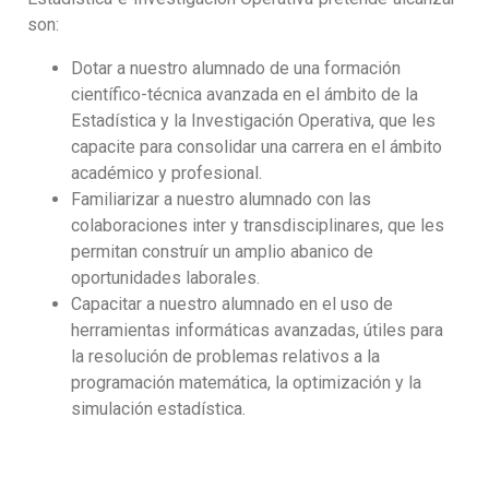
son:
Dotar a nuestro alumnado de una formación
científico-técnica avanzada en el ámbito de la
Estadística y la Investigación Operativa, que les
capacite para consolidar una carrera en el ámbito
académico y profesional.
Familiarizar a nuestro alumnado con las
colaboraciones inter y transdisciplinares, que les
permitan construír un amplio abanico de
oportunidades laborales.
Capacitar a nuestro alumnado en el uso de
herramientas informáticas avanzadas, útiles para
la resolución de problemas relativos a la
programación matemática, la optimización y la
simulación estadística.