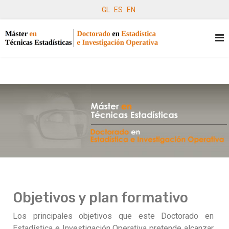
GL
ES
EN
Objetivos y plan formativo
Los principales objetivos que este Doctorado en
Estadística e Investigación Operativa pretende alcanzar