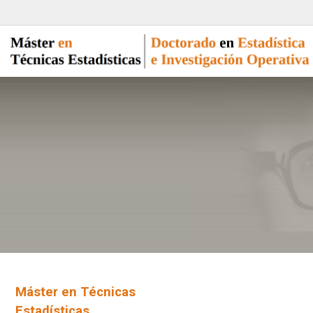
Máster en Técnicas
Estadísticas