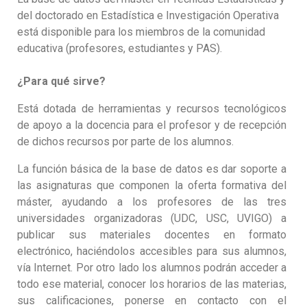
del doctorado en Estadística e Investigación Operativa
está disponible para los miembros de la comunidad
educativa (profesores, estudiantes y PAS).
¿Para qué sirve?
Está dotada de herramientas y recursos tecnológicos
de apoyo a la docencia
para el profesor y de recepción
de dichos recursos por parte de los alumnos.
La función básica de la base de datos es dar soporte a
las asignaturas que componen la oferta formativa del
máster, ayudando a los profesores de las tres
universidades organizadoras (UDC, USC, UVIGO) a
publicar sus materiales docentes en formato
electrónico, haciéndolos accesibles para sus alumnos,
vía Internet. Por otro lado los alumnos podrán acceder a
todo ese material, conocer los horarios de las materias,
sus calificaciones, ponerse en contacto con el