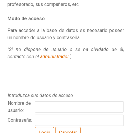
profesorado, sus compañeros, etc.
Modo de acceso
Para acceder a la base de datos es necesario poseer
un nombre de usuario y contraseña.
(Si no dispone de usuario o se ha olvidado de él,
contacte con el
administrador
)
Introduzca sus datos de acceso
Nombre de
usuario:
Contraseña: