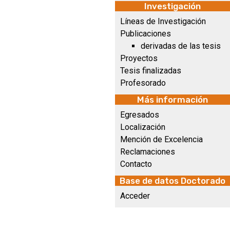
Investigación
Líneas de Investigación
Publicaciones
derivadas de las tesis
Proyectos
Tesis finalizadas
Profesorado
Más información
Egresados
Localización
Mención de Excelencia
Reclamaciones
Contacto
Base de datos Doctorado
Acceder