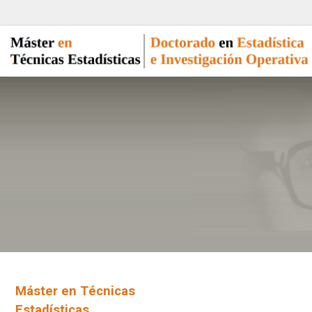
Máster en Técnicas
Estadísticas