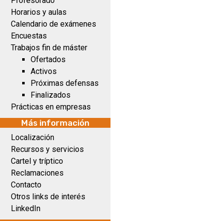
Profesorado
Horarios y aulas
Calendario de exámenes
Encuestas
Trabajos fin de máster
Ofertados
Activos
Próximas defensas
Finalizados
Prácticas en empresas
Más información
Localización
Recursos y servicios
Cartel y tríptico
Reclamaciones
Contacto
Otros links de interés
LinkedIn