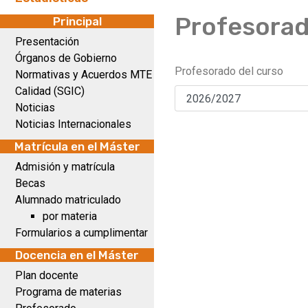
Profesora
Principal
Presentación
Órganos de Gobierno
Profesorado del curso
Normativas y Acuerdos MTE
Calidad (SGIC)
Noticias
Noticias Internacionales
Matrícula en el Máster
Admisión y matrícula
Becas
Alumnado matriculado
por materia
Formularios a cumplimentar
Docencia en el Máster
Plan docente
Programa de materias