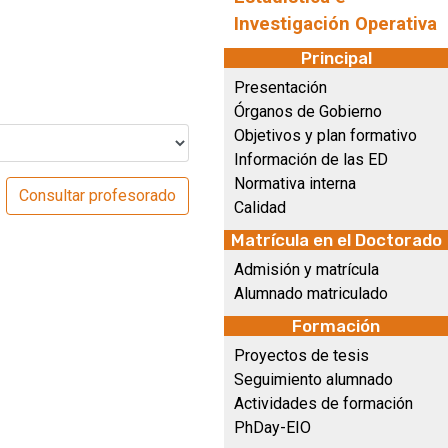
Investigación Operativa
Principal
Presentación
Órganos de Gobierno
Objetivos y plan formativo
Información de las ED
Normativa interna
Calidad
Matrícula en el Doctorado
Admisión y matrícula
Alumnado matriculado
Formación
Proyectos de tesis
Seguimiento alumnado
Actividades de formación
PhDay-EIO