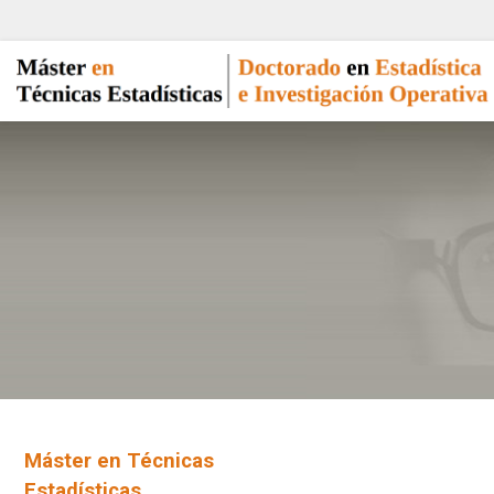
Máster en Técnicas
Estadísticas