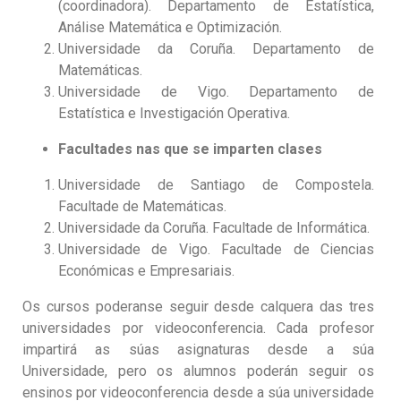
(coordinadora). Departamento de Estatística,
Análise Matemática e Optimización.
Universidade da Coruña. Departamento de
Matemáticas.
Universidade de Vigo. Departamento de
Estatística e Investigación Operativa.
Facultades nas que se imparten clases
Universidade de Santiago de Compostela.
Facultade de Matemáticas.
Universidade da Coruña. Facultade de Informática.
Universidade de Vigo. Facultade de Ciencias
Económicas e Empresariais.
Os cursos poderanse seguir desde calquera das tres
universidades por videoconferencia. Cada profesor
impartirá as súas asignaturas desde a súa
Universidade, pero os alumnos poderán seguir os
ensinos por videoconferencia desde a súa universidade