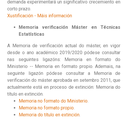
demanda experimentará un significativo crecemiento en
corto prazo.
Xustificación - Máis información
Memoria verificación
Máster en Técnicas
Estatísticas
A Memoria de verificación actual do máster, en vigor
desde o ano académico 2019/2020 pódese consultar
nas seguintes ligazóns: Memoria en formato do
Ministerio -- Memoria en formato propio. Ademais, na
seguinte ligazón pódese consultar a Memoria de
verificación do máster aprobada en setembro 2011, que
actualmente está en proceso de extinción: Memoria do
título en extinción.
Memoria no formato do Ministerio
.
Memoria no formato propio
.
Memoria do título en extinción
.