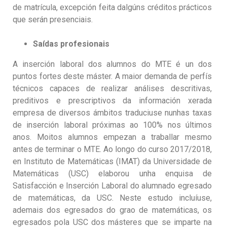
de matrícula, excepción feita dalgúns créditos prácticos
que serán presenciais.
Saídas profesionais
A inserción laboral dos alumnos do MTE é un dos
puntos fortes deste máster. A maior demanda de perfís
técnicos capaces de realizar análises descritivas,
preditivos e prescriptivos da información xerada
empresa de diversos ámbitos traduciuse nunhas taxas
de inserción laboral próximas ao 100% nos últimos
anos. Moitos alumnos empezan a traballar mesmo
antes de terminar o MTE. Ao longo do curso 2017/2018,
en Instituto de Matemáticas (IMAT) da Universidade de
Matemáticas (USC) elaborou unha enquisa de
Satisfacción e Inserción Laboral do alumnado egresado
de matemáticas, da USC. Neste estudo incluíuse,
ademais dos egresados do grao de matemáticas, os
egresados pola USC dos másteres que se imparte na