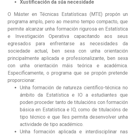
Xustificación da súa necesidade
O Máster en Técnicas Estatísticas (MTE) propón un
programa amplo, pero ao mesmo tempo compacto, que
permite alcanzar unha formación rigurosa en Estatística
e Investigación Operativa capacitando aos seus
egresados para enfrentarse as necesidades da
sociedade actual, ben sexa con unha orientación
principalmente aplicada e profesionalizante, ben sexa
con unha orientación máis teórica e académica.
Específicamente, o programa que se propón pretende
proporcionar:
Unha formación de natureza científico-técnica no
ámbito da Estatística e IO a estudiantes que
poden proceder tanto de titulacións con formación
básica en Estatística e IO, como de titulacións de
tipo técnico e que lles permita desenvolver unha
actividade de tipo académico.
Unha formación aplicada e interdisciplinar nas