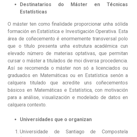
Destinatarios do Máster en Técnicas
Estatísticas
O máster ten como finalidade proporcionar unha sólida
formación en Estatística e Investigación Operativa. Esta
área de coñecemento é enormemente transversal polo
que o título presenta unha estrutura académica cun
elevado número de materias optativas, que permitan
cursar o máster a titulados de moi diversa procedencia.
Así se recomenda o máster non só a licenciados ou
graduados en Matemáticas ou en Estatística senón a
calquera titulado que acredite uns coñecementos
básicos en Matemáticas e Estatística, con motivación
para a análise, visualización e modelado de datos en
calquera contexto.
Universidades que o organizan
Universidade de Santiago de Compostela