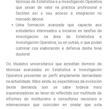
técnicas de Estatística e a Investigación Operativa
que sexan de valor na práctica profesional e
faciliten así o seu acceso e integración no
mercado laboral.
Unha formación avanzada que capacite aos
estudantes interesados a iniciarse en tarefas de
investigación na área de Estatística e
Investigación Operativa, ou en outras, e que podan
culminar coa elaboración e defensa dunha tese
doutoral.
Os titulados universitarios que acreditan dominio de
técnicas avanzadas en Estatística e Investigación
Operativa presentan un perfil amplamente demandado
na actualidade. Máis aínda, as expectativas da evolución
desta demanda son se cabe todavía máis
esperanzadoras ao tenor do reflectido por multitude de
informes de institucións e consultoras nacionais e
internacionais que coinciden en sinalar que esta