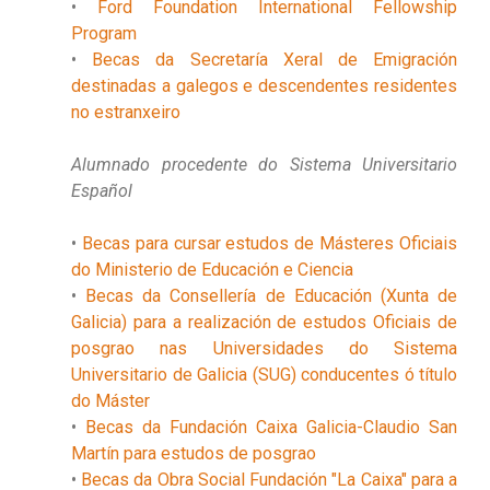
•
Ford Foundation International Fellowship
Program
•
Becas da Secretaría Xeral de Emigración
destinadas a galegos e descendentes residentes
no estranxeiro
Alumnado procedente do Sistema Universitario
Español
•
Becas para cursar estudos de Másteres Oficiais
do Ministerio de Educación e Ciencia
•
Becas da Consellería de Educación (Xunta de
Galicia) para a realización de estudos Oficiais de
posgrao nas Universidades do Sistema
Universitario de Galicia (SUG) conducentes ó título
do Máster
•
Becas da Fundación Caixa Galicia-Claudio San
Martín para estudos de posgrao
•
Becas da Obra Social Fundación "La Caixa" para a