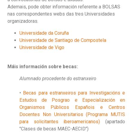
Ademais, pode obter información referente a BOLSAS
nas correspondentes webs das tres Universidades
organizadoras.
Universidade da Coruña
Universidade de Santiago de Compostela
Universidade de Vigo
Máis información sobre becas:
Alumnado procedente do estranxeiro
•
Becas para estranxeiros para Investigacións e
Estudos de Posgrao e Especialización en
Organismos Públicos Españois e Centros
Docentes Non Universitarios (Programa MUTIS
para solicitantes iberoamericanos)
(apartado
"Clases de becas MAEC-AECID")