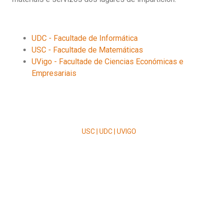
UDC - Facultade de Informática
USC - Facultade de Matemáticas
UVigo - Facultade de Ciencias Económicas e
Empresariais
USC | UDC | UVIGO