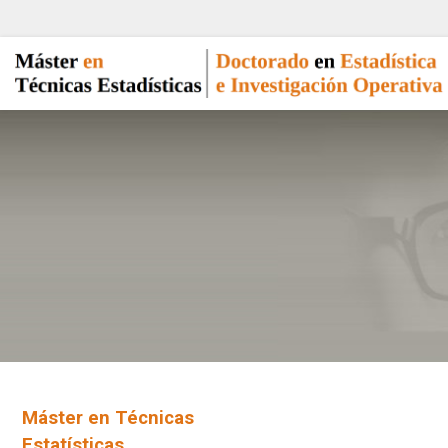
Máster en Técnicas
Estatísticas