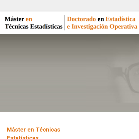
Máster en Técnicas
Estatísticas