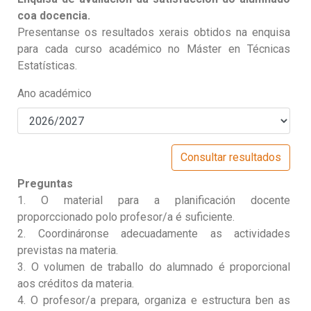
coa docencia.
Presentanse os resultados xerais obtidos na enquisa
para cada curso académico no Máster en Técnicas
Estatísticas.
Ano académico
Preguntas
1. O material para a planificación docente
proporccionado polo profesor/a é suficiente.
2. Coordináronse adecuadamente as actividades
previstas na materia.
3. O volumen de traballo do alumnado é proporcional
aos créditos da materia.
4. O profesor/a prepara, organiza e estructura ben as