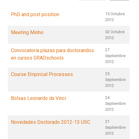
PhD and post position
15 Octubre
2012
Meeting Minho
02 Octubre
2012
Convocatoria plazas para doctorandos
27
Septiembre
en cursos GRADschools
2012
Course Empirical Processes
25
Septiembre
2012
Bolsas Leonardo da Vinci
24
Septiembre
2012
Novedades Doctorado 2012-13 USC
21
Septiembre
2012