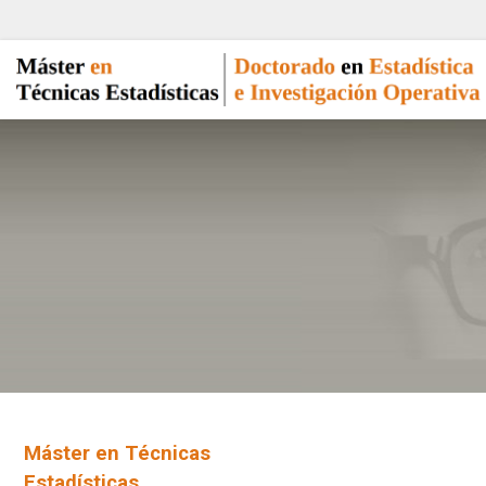
Máster en Técnicas
Estadísticas