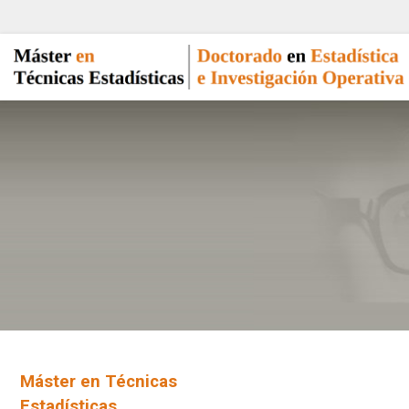
Máster en Técnicas
Estadísticas