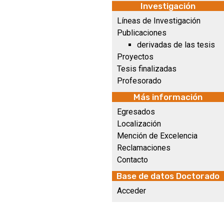
Investigación
Líneas de Investigación
Publicaciones
derivadas de las tesis
Proyectos
Tesis finalizadas
Profesorado
Más información
Egresados
Localización
Mención de Excelencia
Reclamaciones
Contacto
Base de datos Doctorado
Acceder