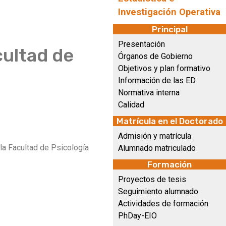
Investigación Operativa
Principal
Presentación
cultad de
Órganos de Gobierno
Objetivos y plan formativo
Información de las ED
Normativa interna
Calidad
Matrícula en el Doctorado
Admisión y matrícula
la Facultad de Psicología
Alumnado matriculado
Formación
Proyectos de tesis
Seguimiento alumnado
Actividades de formación
PhDay-EIO