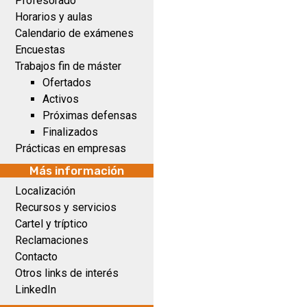
Profesorado
Horarios y aulas
Calendario de exámenes
Encuestas
Trabajos fin de máster
Ofertados
Activos
Próximas defensas
Finalizados
Prácticas en empresas
Más información
Localización
Recursos y servicios
Cartel y tríptico
Reclamaciones
Contacto
Otros links de interés
LinkedIn