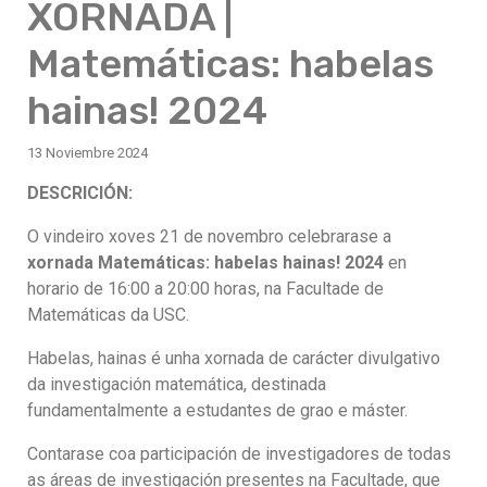
XORNADA |
Matemáticas: habelas
hainas! 2024
13 Noviembre 2024
DESCRICIÓN:
O vindeiro xoves 21 de novembro celebrarase a
xornada Matemáticas: habelas hainas! 2024
en
horario de 16:00 a 20:00 horas, na Facultade de
Matemáticas da USC.
Habelas, hainas é unha xornada de carácter divulgativo
da investigación matemática, destinada
fundamentalmente a estudantes de grao e máster.
Contarase coa participación de investigadores de todas
as áreas de investigación presentes na Facultade, que