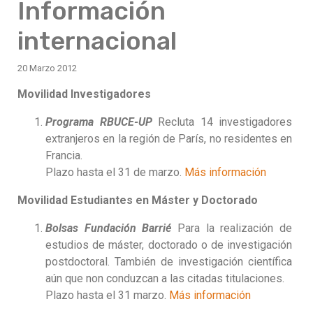
Información
internacional
20 Marzo 2012
Movilidad Investigadores
Programa RBUCE-UP
Recluta 14 investigadores
extranjeros en la región de París, no residentes en
Francia.
Plazo hasta el 31 de marzo.
Más información
Movilidad Estudiantes en Máster y Doctorado
Bolsas Fundación Barrié
Para la realización de
estudios de máster, doctorado o de investigación
postdoctoral. También de investigación científica
aún que non conduzcan a las citadas titulaciones.
Plazo hasta el 31 marzo.
Más información