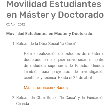
Movilidad Estudiantes
en Máster y Doctorado
02 Abril 2012
Movilidad Estudiantes en Máster y Doctorado:
Bolsas de la Obra Social "la Caixa"
Para a realización de estudios de máster o
doctorado en cualquier universidad o centro
de estudios superiores de Estados Unidos.
También para proyectos de investigación
científica y técnica. Hasta el 24 de abril.
Más información
-
Bases
Bolsas da Obra Social "la Caixa" y la Fundación
Canadá