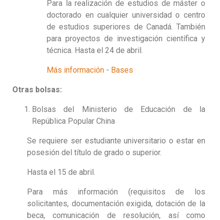
Para la realización de estudios de máster o
doctorado en cualquier universidad o centro
de estudios superiores de Canadá. También
para proyectos de investigación científica y
técnica. Hasta el 24 de abril.
Más información
-
Bases
Otras bolsas:
Bolsas del Ministerio de Educación de la
República Popular China
Se requiere ser estudiante universitario o estar en
posesión del título de grado o superior.
Hasta el 15 de abril.
Para más información (requisitos de los
solicitantes, documentación exigida, dotación de la
beca, comunicación de resolución, así como