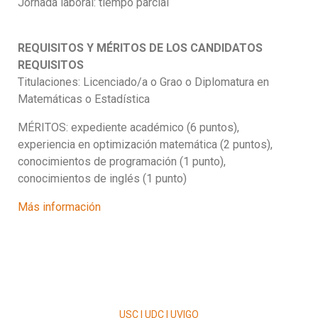
Jornada laboral: tiempo parcial
REQUISITOS Y MÉRITOS DE LOS CANDIDATOS
REQUISITOS
Titulaciones: Licenciado/a o Grao o Diplomatura en
Matemáticas o Estadística
MÉRITOS: expediente académico (6 puntos),
experiencia en optimización matemática (2 puntos),
conocimientos de programación (1 punto),
conocimientos de inglés (1 punto)
Más información
USC | UDC | UVIGO