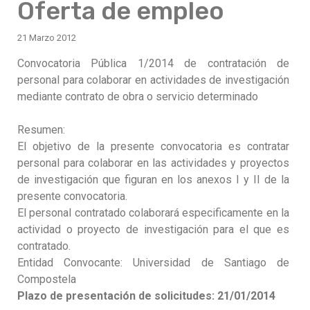
Oferta de empleo
21 Marzo 2012
Convocatoria Pública 1/2014 de contratación de
personal para colaborar en actividades de investigación
mediante contrato de obra o servicio determinado
Resumen:
El objetivo de la presente convocatoria es contratar
personal para colaborar en las actividades y proyectos
de investigación que figuran en los anexos I y II de la
presente convocatoria.
El personal contratado colaborará especificamente en la
actividad o proyecto de investigación para el que es
contratado.
Entidad Convocante: Universidad de Santiago de
Compostela
Plazo de presentación de solicitudes: 21/01/2014