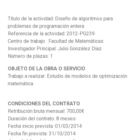
Título de la actividad: Diseño de algoritmos para
problemas de programación entera
Referencia de la actividad: 2012-PG239
Centro de trabajo : Facultad de Matemáticas
Investigador Principal: Julio González Díaz
Número de plazas: 1
OBJETO DE LA OBRA O SERVICIO
Trabajo a realizar: Estudio de modelos de optimización
matemática
CONDICIONES DEL CONTRATO
Retribución bruta mensual: 700,00€
Duración del contrato: 8 meses
Fecha inicio prevista: 01/03/2014
Fecha fin prevista: 31/10/2014