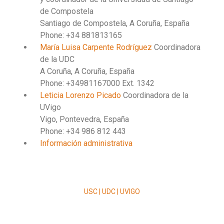
de Compostela
Santiago de Compostela, A Coruña, España
Phone: +34 881813165
María Luisa Carpente Rodríguez
Coordinadora
de la UDC
A Coruña, A Coruña, España
Phone: +34981167000 Ext. 1342
Leticia Lorenzo Picado
Coordinadora de la
UVigo
Vigo, Pontevedra, España
Phone: +34 986 812 443
Información administrativa
USC | UDC | UVIGO