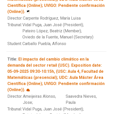
Científica (Online); UVIGO: Pendiente confirmación
(Online)).
Director:
Carpente Rodríguez, María Luisa
Tribunal:
Vidal Puga, Juan José (President);
Pateiro López, Beatriz (Member);
Oviedo de la Fuente, Manuel (Secretary)
Student:
Carballo Puebla, Alfonso
Title:
El impacto del cambio climático en la
demanda del sector retail (USC). Exposition date:
05-09-2025 09:30-10:15h, (USC: Aula 4, Facultad de
Matemáticas (presencial); UDC: Aula Máster Área
Científica (Online); UVIGO: Pendiente confirmación
(Online)).
Director:
Ameijeiras Alonso,
Saavedra Nieves,
Jose;
Paula
Tribunal:
Vidal Puga, Juan José (President);