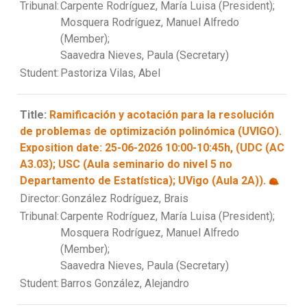
Tribunal:
Carpente Rodríguez, María Luisa (President);
Mosquera Rodríguez, Manuel Alfredo
(Member);
Saavedra Nieves, Paula (Secretary)
Student:
Pastoriza Vilas, Abel
Title:
Ramificación y acotación para la resolución
de problemas de optimización polinómica (UVIGO).
Exposition date: 25-06-2026 10:00-10:45h, (UDC (AC
A3.03); USC (Aula seminario do nivel 5 no
Departamento de Estatística); UVigo (Aula 2A)).
Director:
González Rodríguez, Brais
Tribunal:
Carpente Rodríguez, María Luisa (President);
Mosquera Rodríguez, Manuel Alfredo
(Member);
Saavedra Nieves, Paula (Secretary)
Student:
Barros González, Alejandro