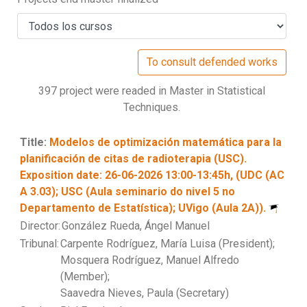
397 project were readed in Master in Statistical
Techniques.
Title:
Modelos de optimización matemática para la
planificación de citas de radioterapia (USC).
Exposition date: 26-06-2026 13:00-13:45h, (UDC (AC
A 3.03); USC (Aula seminario do nivel 5 no
Departamento de Estatística); UVigo (Aula 2A)).
Director:
González Rueda, Ángel Manuel
Tribunal:
Carpente Rodríguez, María Luisa (President);
Mosquera Rodríguez, Manuel Alfredo
(Member);
Saavedra Nieves, Paula (Secretary)