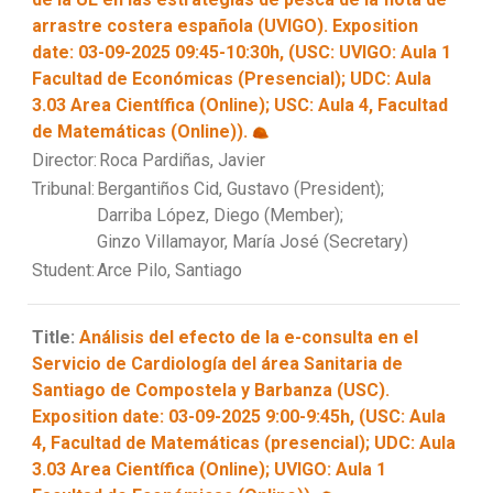
arrastre costera española (UVIGO). Exposition
date: 03-09-2025 09:45-10:30h, (USC: UVIGO: Aula 1
Facultad de Económicas (Presencial); UDC: Aula
3.03 Area Científica (Online); USC: Aula 4, Facultad
de Matemáticas (Online)).
Director:
Roca Pardiñas, Javier
Tribunal:
Bergantiños Cid, Gustavo (President);
Darriba López, Diego (Member);
Ginzo Villamayor, María José (Secretary)
Student:
Arce Pilo, Santiago
Title:
Análisis del efecto de la e-consulta en el
Servicio de Cardiología del área Sanitaria de
Santiago de Compostela y Barbanza (USC).
Exposition date: 03-09-2025 9:00-9:45h, (USC: Aula
4, Facultad de Matemáticas (presencial); UDC: Aula
3.03 Area Científica (Online); UVIGO: Aula 1