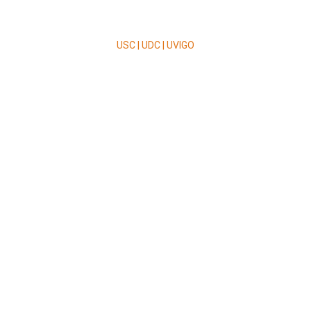
USC | UDC | UVIGO