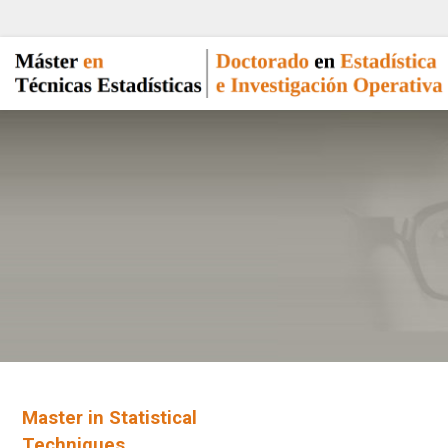
Master in Statistical
Techniques