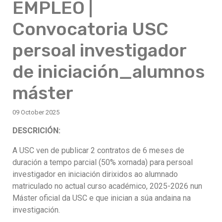
EMPLEO |
Convocatoria USC
persoal investigador
de iniciación_alumnos
máster
09 October 2025
DESCRICIÓN:
A USC ven de publicar 2 contratos de 6 meses de
duración a tempo parcial (50% xornada) para persoal
investigador en iniciación dirixidos ao alumnado
matriculado no actual curso académico, 2025-2026 nun
Máster oficial da USC e que inician a súa andaina na
investigación.