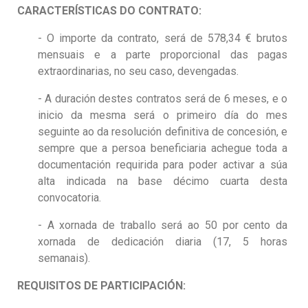
CARACTERÍSTICAS DO CONTRATO:
- O importe da contrato, será de 578,34 € brutos
mensuais e a parte proporcional das pagas
extraordinarias, no seu caso, devengadas.
- A duración destes contratos será de 6 meses, e o
inicio da mesma será o primeiro día do mes
seguinte ao da resolución definitiva de concesión, e
sempre que a persoa beneficiaria achegue toda a
documentación requirida para poder activar a súa
alta indicada na base décimo cuarta desta
convocatoria.
- A xornada de traballo será ao 50 por cento da
xornada de dedicación diaria (17, 5 horas
semanais).
REQUISITOS DE PARTICIPACIÓN: