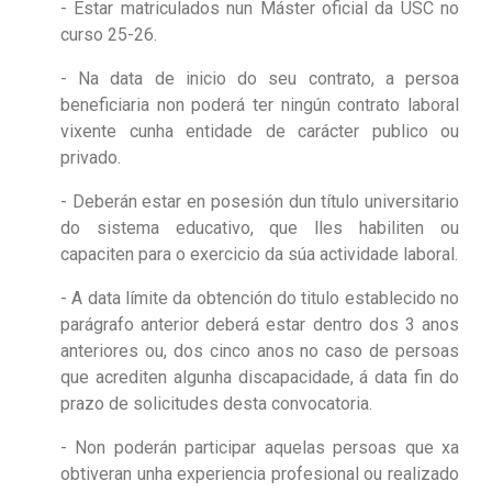
- Estar matriculados nun Máster oficial da USC no
curso 25-26.
- Na data de inicio do seu contrato, a persoa
beneficiaria non poderá ter ningún contrato laboral
vixente cunha entidade de carácter publico ou
privado.
- Deberán estar en posesión dun título universitario
do sistema educativo, que lles habiliten ou
capaciten para o exercicio da súa actividade laboral.
- A data límite da obtención do titulo establecido no
parágrafo anterior deberá estar dentro dos 3 anos
anteriores ou, dos cinco anos no caso de persoas
que acrediten algunha discapacidade, á data fin do
prazo de solicitudes desta convocatoria.
- Non poderán participar aquelas persoas que xa
obtiveran unha experiencia profesional ou realizado