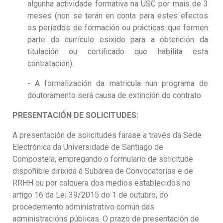
algunha actividade formativa na USC por mais de 3
meses (non se terán en conta para estes efectos
os períodos de formación ou prácticas que formen
parte do currículo esixido para a obtención da
titulación ou certificado que habilita esta
contratación).
- A formalización da matricula nun programa de
doutoramento será causa de extinción do contrato.
PRESENTACIÓN DE SOLICITUDES:
A presentación de solicitudes farase a través da Sede
Electrónica da Universidade de Santiago de
Compostela, empregando o formulario de solicitude
dispoñible dirixida á Subárea de Convocatorias e de
RRHH ou por calquera dos medios establecidos no
artigo 16 da Lei 39/2015 do 1 de outubro, do
procedemento administrativo común das
administracións públicas. O prazo de presentación de